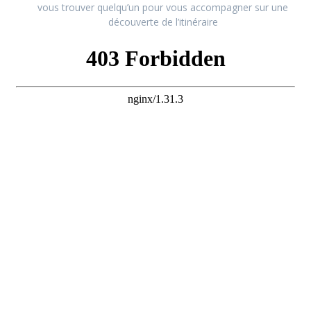
vous trouver quelqu’un pour vous accompagner sur une
découverte de l’itinéraire