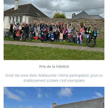
Prix de la Fidelité
Ecole Ste Anne Binic Etables/mer 10ème participation; pour un
établissement scolaire c’est exemplaire