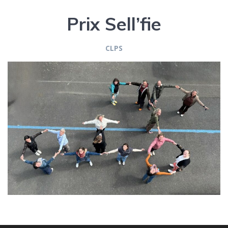
Prix Sell’fie
CLPS