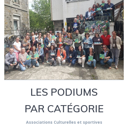
LES PODIUMS
PAR CATÉGORIE
Associations Culturelles et sportives